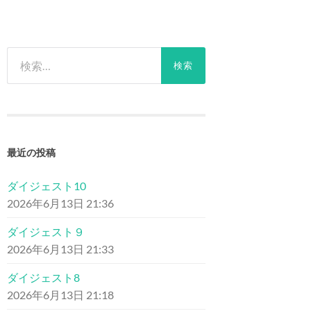
検
索:
最近の投稿
ダイジェスト10
2026年6月13日 21:36
ダイジェスト９
2026年6月13日 21:33
ダイジェスト8
2026年6月13日 21:18