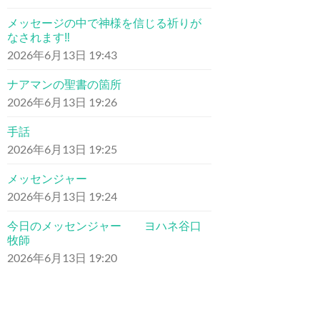
メッセージの中で神様を信じる祈りが
なされます‼︎
2026年6月13日 19:43
ナアマンの聖書の箇所
2026年6月13日 19:26
手話
2026年6月13日 19:25
メッセンジャー
2026年6月13日 19:24
今日のメッセンジャー ヨハネ谷口
牧師
2026年6月13日 19:20