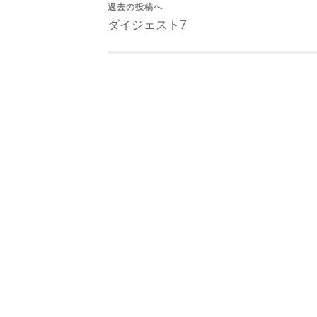
過去の投稿へ
ダイジェスト7