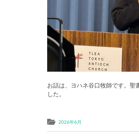
お話は、ヨハネ谷口牧師です。聖
した。
2026年6月