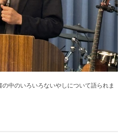
書の中のいろいろないやしについて語られま