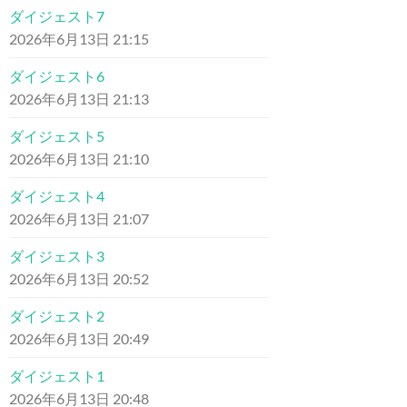
ダイジェスト7
2026年6月13日 21:15
ダイジェスト6
2026年6月13日 21:13
ダイジェスト5
2026年6月13日 21:10
ダイジェスト4
2026年6月13日 21:07
ダイジェスト3
2026年6月13日 20:52
ダイジェスト2
2026年6月13日 20:49
ダイジェスト1
2026年6月13日 20:48