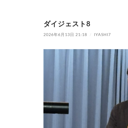
ダイジェスト8
2026年6月13日 21:18
/
IYASHI7