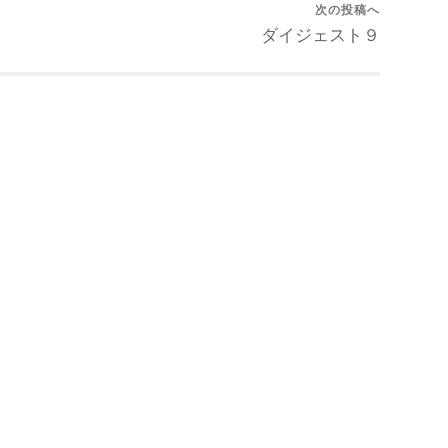
次の投稿へ
ダイジェスト９