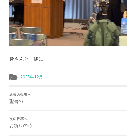
皆さんと一緒に！
2025年12月
過去の投稿へ
聖書の
次の投稿へ
お祈りの時