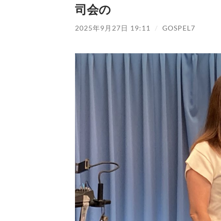
司会の
2025年9月27日 19:11
/
GOSPEL7