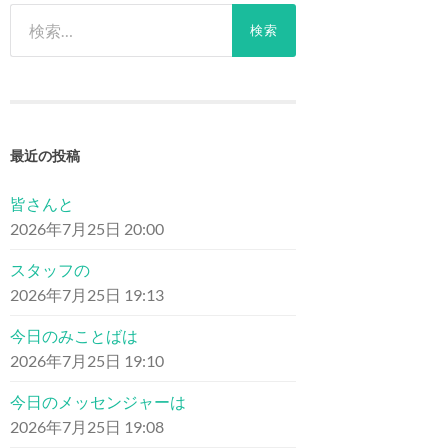
検
索:
最近の投稿
皆さんと
2026年7月25日 20:00
スタッフの
2026年7月25日 19:13
今日のみことばは
2026年7月25日 19:10
今日のメッセンジャーは
2026年7月25日 19:08