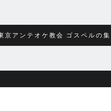
東京アンテオケ教会 ゴスペルの集