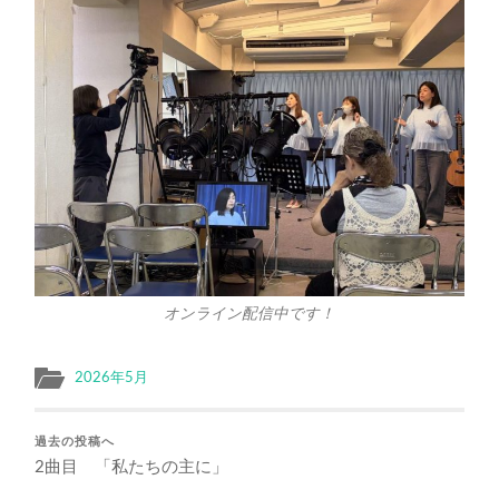
オンライン配信中です！
2026年5月
過去の投稿へ
2曲目 「私たちの主に」