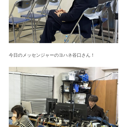
今日のメッセンジャーのヨハネ谷口さん！