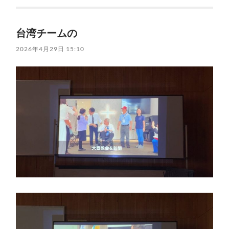
台湾チームの
2026年4月29日 15:10