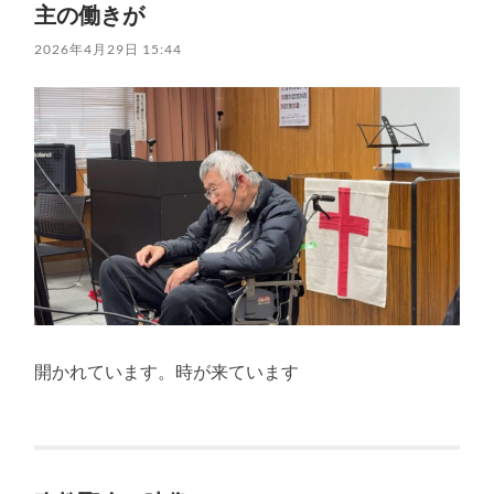
主の働きが
2026年4月29日 15:44
開かれています。時が来ています