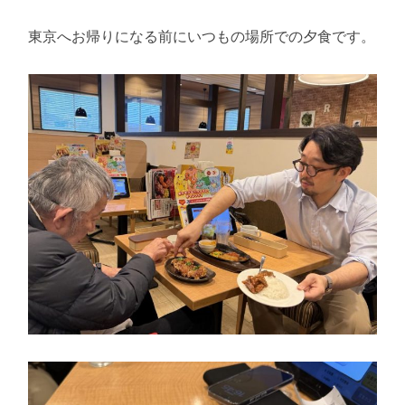
東京へお帰りになる前にいつもの場所での夕食です。