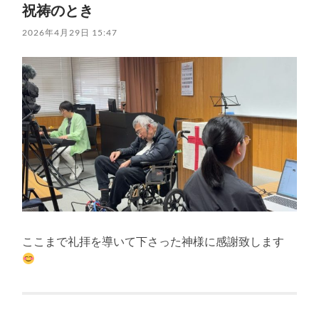
祝祷のとき
2026年4月29日 15:47
ここまで礼拝を導いて下さった神様に感謝致します