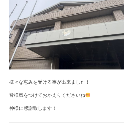
様々な恵みを受ける事が出来ました！
皆様気をつけておかえりくださいね
神様に感謝致します！