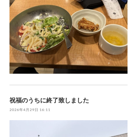
祝福のうちに終了致しました
2026年4月29日 16:11