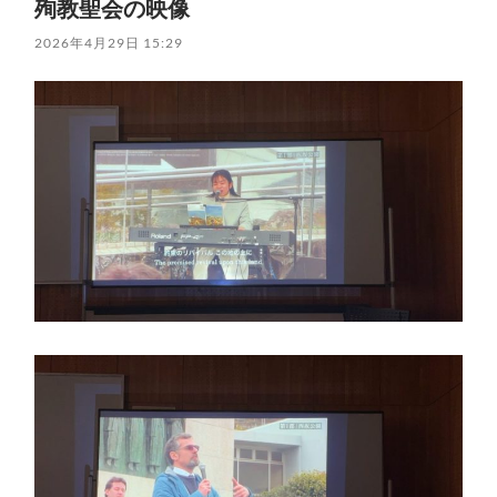
殉教聖会の映像
2026年4月29日 15:29