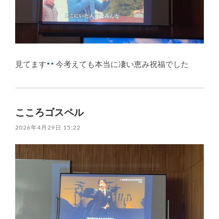
見てます
今考えても本当に凄い恵み祝福でした
こころゴスペル
2026年4月29日 15:22