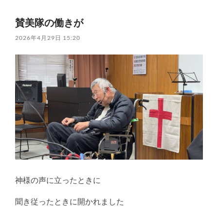
賛美隊の働きが
2026年4月29日 15:20
神様の声に立ったときに
聞き従ったときに開かれました