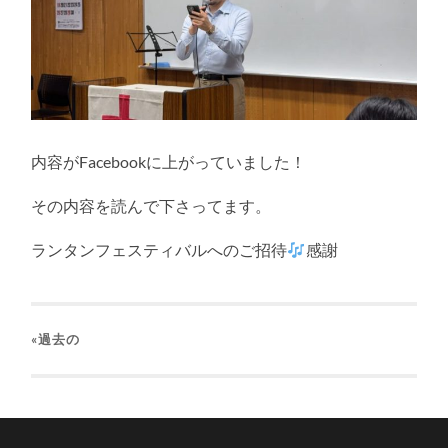
内容がFacebookに上がっていました！
その内容を読んで下さってます。
ランタンフェスティバルへのご招待
感謝
«過去の