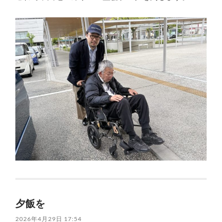
夕飯を
2026年4月29日 17:54