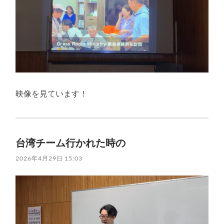
映像を見ています！
台湾チーム行かれた時の
2026年4月29日 15:03