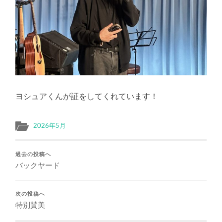
ヨシュアくんが証をしてくれています！
2026年5月
過去の投稿へ
バックヤード
次の投稿へ
特別賛美