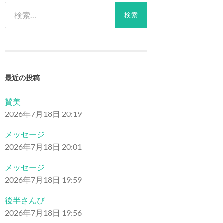
検
索:
最近の投稿
賛美
2026年7月18日 20:19
メッセージ
2026年7月18日 20:01
メッセージ
2026年7月18日 19:59
後半さんび
2026年7月18日 19:56