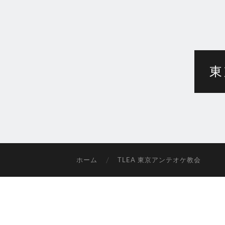
東
ホーム
TLEA 東京アンテオケ教会