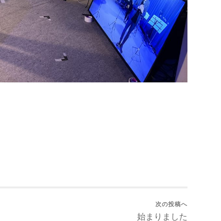
次の投稿へ
始まりました