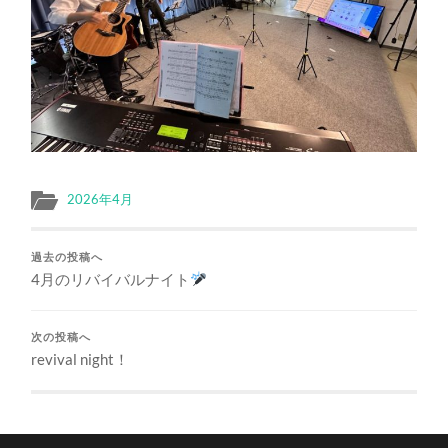
2026年4月
過去の投稿へ
4月のリバイバルナイト
次の投稿へ
revival night！