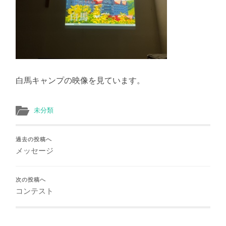
白馬キャンプの映像を見ています。
未分類
過去の投稿へ
メッセージ
次の投稿へ
コンテスト