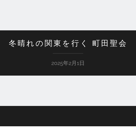
冬晴れの関東を行く 町田聖会
2025年2月1日