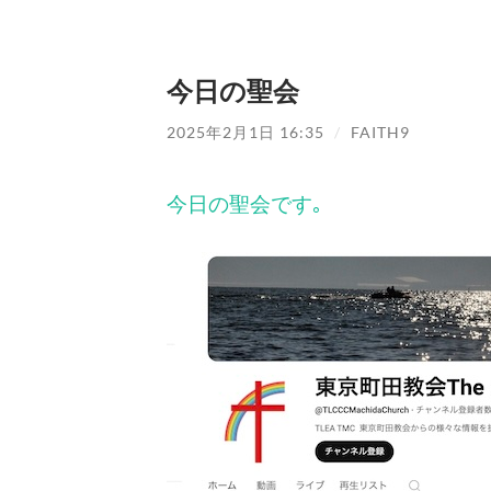
今日の聖会
2025年2月1日 16:35
/
FAITH9
今日の聖会です｡