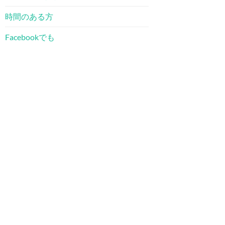
時間のある方
Facebookでも