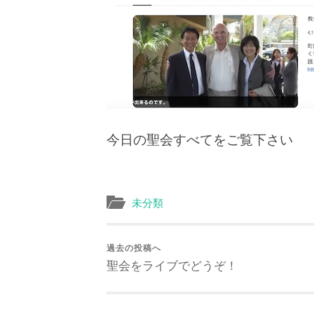
今日の聖会すべてをご覧下さい
未分類
過去の投稿へ
聖会をライブでどうぞ！