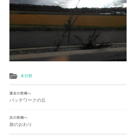
未分類
過去の投稿へ
パッチワークの丘
次の投稿へ
旅のおわり