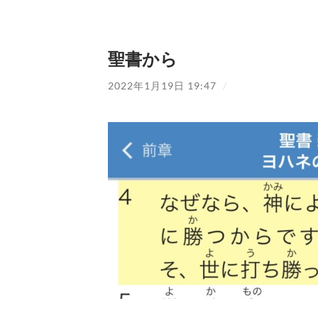
聖書から
2022年1月19日 19:47
/