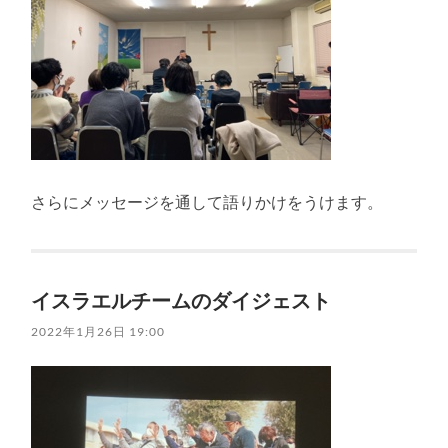
さらにメッセージを通して語りかけをうけます。
イスラエルチームのダイジェスト
2022年1月26日 19:00