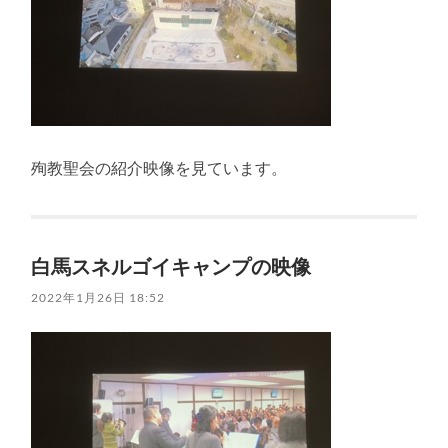
殉教聖会の紹介映像を見ています。
白馬スネルゴイキャンプの映像
2022年1月26日 18:52