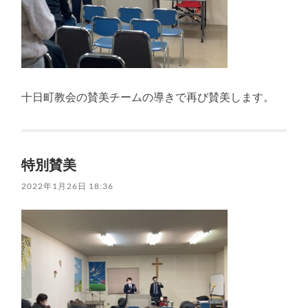
十日町教会の賛美チームの導きで再び賛美します。
特別賛美
2022年1月26日 18:36