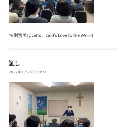
特別賛美はGifts。God’s Love to the World
証し
2022年1月26日 18:11