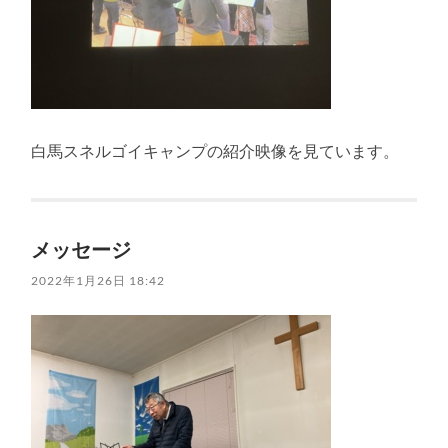
白馬スネルゴイキャンプの紹介映像を見ています。
メッセージ
2022年1月26日 18:42