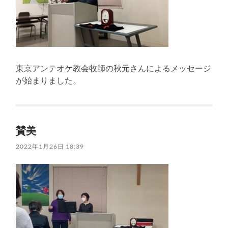
東京アンテオケ教会牧師の秋元さんによるメッセージ
が始まりました。
賛美
2022年1月26日 18:39