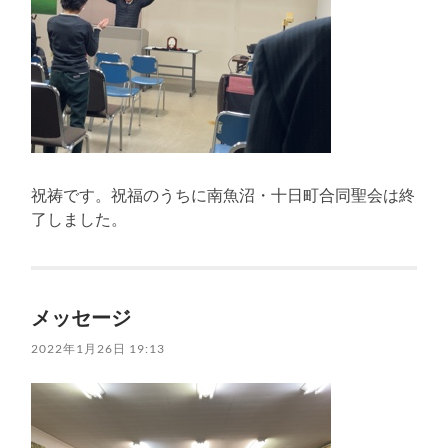
祝祷です。祝福のうちに南魚沼・十日町合同聖会は終
了しました。
メッセージ
2022年1月26日 19:13