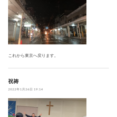
これから東京へ戻ります。
祝祷
2022年1月26日 19:14